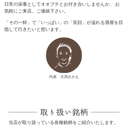
日常の栄養としてオオブチとお付き合いしませんか。 お
気軽にご来店、ご連絡下さい。
「その一杯」で「いっぱい」の「笑顔」が溢れる酒屋を目
指して行きたいと想います。
代表 大渕さかえ
取り扱い銘柄
当店が取り扱っている各種銘柄をご紹介いたします。