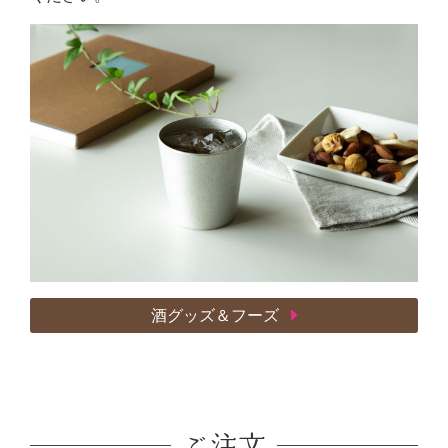
酒グッズ＆フーズ
ご注文