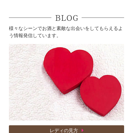
BLOG
様々なシーンでお酒と素敵な出会いをしてもらえるよ
う情報発信しています。
レディの見方