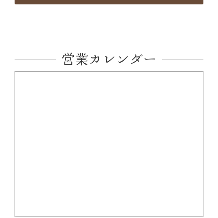
営業カレンダー