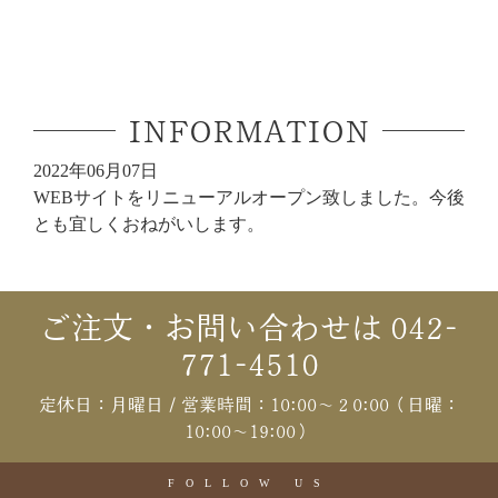
INFORMATION
2022年06月07日
WEBサイトをリニューアルオープン致しました。今後
とも宜しくおねがいします。
ご注文・お問い合わせは 042-
771-4510
定休日：月曜日 / 営業時間：10:00〜２0:00（日曜：
10:00〜19:00）
FOLLOW US