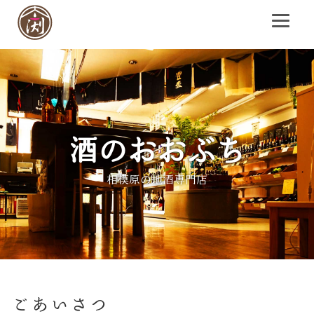
酒のおおぶち
酒のおおぶち
酒のおおぶち
酒のおおぶち
酒のおおぶち
相模原の地酒専門店
相模原の地酒専門店
相模原の地酒専門店
相模原の地酒専門店
相模原の地酒専門店
ごあいさつ