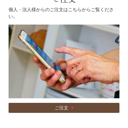
個人・法人様からのご注文はこちらからご覧くださ
い。
ご注文