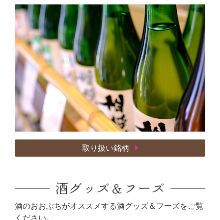
取り扱い銘柄
酒グッズ＆フーズ
酒のおおぶちがオススメする酒グッズ＆フーズをご覧
ください。