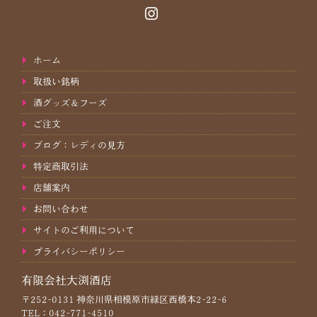
ホーム
取扱い銘柄
酒グッズ＆フーズ
ご注文
ブログ：レディの見方
特定商取引法
店舗案内
お問い合わせ
サイトのご利用について
プライバシーポリシー
有限会社大渕酒店
〒252-0131 神奈川県相模原市緑区西橋本2-22-6
TEL：042-771-4510